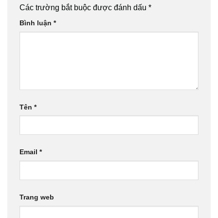
Các trường bắt buộc được đánh dấu
*
Bình luận
*
Tên
*
Email
*
Trang web