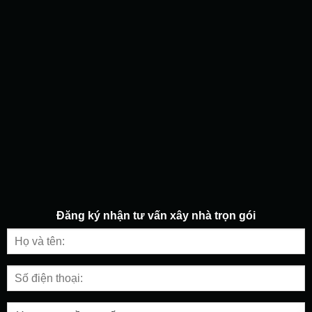
Đăng ký nhận tư vấn
xây nhà trọn gói