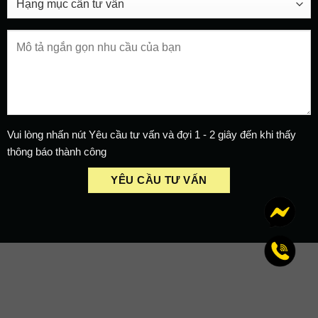
Vui lòng nhấn nút Yêu cầu tư vấn và đợi 1 - 2 giây đến khi thấy
thông báo thành công