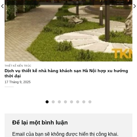
THIẾT KẾ KIẾN TRÚC
Dịch vụ thiết kế nhà hàng khách sạn Hà Nội hợp xu hướng
thời đại
17 Tháng 9, 2025
Để lại một bình luận
Email của bạn sẽ không được hiển thị công khai.