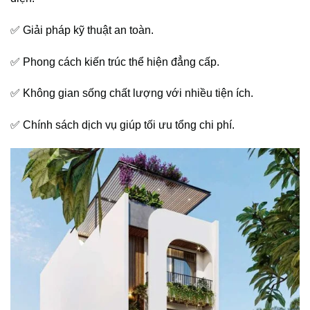
✅ Giải pháp kỹ thuật an toàn.
✅ Phong cách kiến trúc thể hiện đẳng cấp.
✅ Không gian sống chất lượng với nhiều tiện ích.
✅ Chính sách dịch vụ giúp tối ưu tổng chi phí.