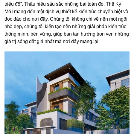
triệu đô”. Thấu hiểu sâu sắc những bài toán đó, Thế Kỷ
Mới mang đến một dịch vụ thiết kế kiến trúc chuyên biệt và
độc đáo cho nơi đây. Chúng tôi không chỉ vẽ nên một ngôi
nhà đẹp, chúng tôi kiến tạo nên những giải pháp kiến trúc
thông minh, bền vững, giúp bạn tận hưởng trọn vẹn những
giá trị sống đắt giá nhất mà nơi đây mang lại.