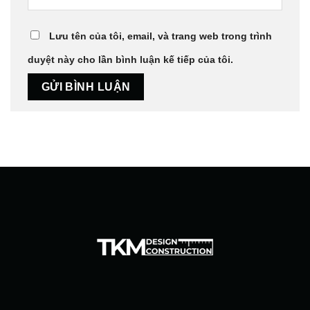
Lưu tên của tôi, email, và trang web trong trình
duyệt này cho lần bình luận kế tiếp của tôi.