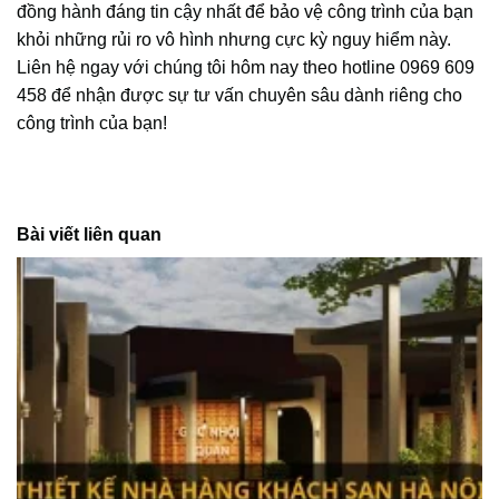
đồng hành đáng tin cậy nhất để bảo vệ công trình của bạn
khỏi những rủi ro vô hình nhưng cực kỳ nguy hiểm này.
Liên hệ ngay với chúng tôi hôm nay theo hotline 0969 609
458 để nhận được sự tư vấn chuyên sâu dành riêng cho
công trình của bạn!
Bài viết liên quan