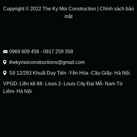
Copyright © 2022 The Ky Moi Construction |
Chính sách bảo
mật
0969 609 458 - 0917 259 358
thekymoiconstructions@gmail.com
Số 12/293 Khuất Duy Tiến -Yên Hòa -Cầu Giấy- Hà Nội.
VPGD: Liền kề 68- Louis 2- Louis City Đại Mỗ- Nam Từ
Liêm- Hà Nội