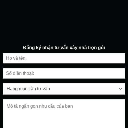
Đăng ký nhận tư vấn
xây nhà trọn gói