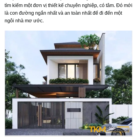
tìm kiếm một đơn vị thiết kế chuyên nghiệp, có tâm. Đó mới
là con đường ngắn nhất và an toàn nhất để đi đến một
ngôi nhà mơ ước.