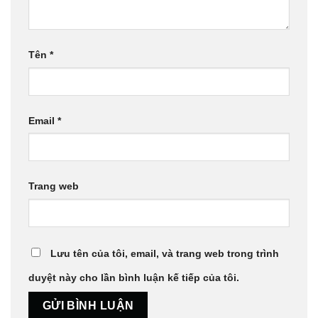
Tên
*
Email
*
Trang web
Lưu tên của tôi, email, và trang web trong trình
duyệt này cho lần bình luận kế tiếp của tôi.