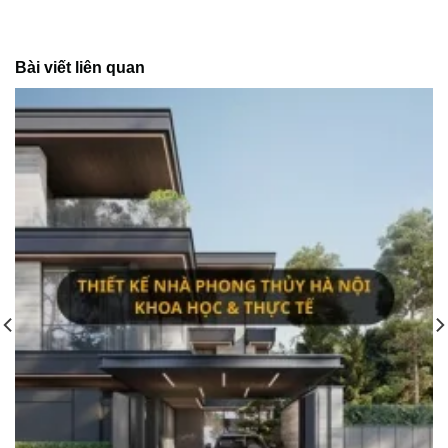
Bài viết liên quan