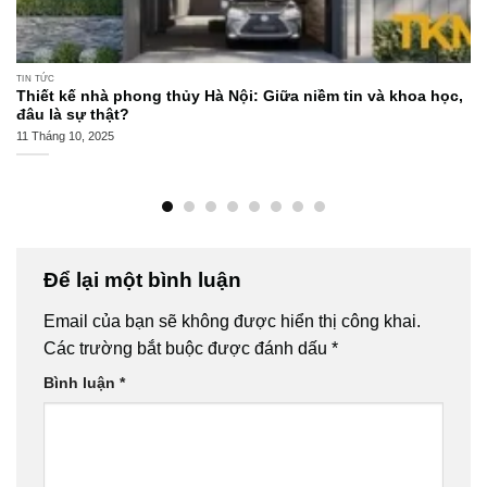
TIN TỨC
Thiết kế nhà phong thủy Hà Nội: Giữa niềm tin và khoa học,
đâu là sự thật?
11 Tháng 10, 2025
Để lại một bình luận
Email của bạn sẽ không được hiển thị công khai.
Các trường bắt buộc được đánh dấu
*
Bình luận
*