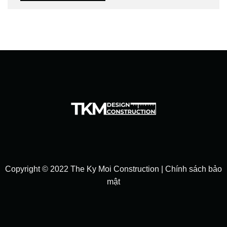
Copyright © 2022 The Ky Moi Construction |
Chính sách bảo
mật