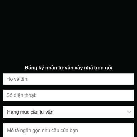
Đăng ký nhận tư vấn
xây nhà trọn gói