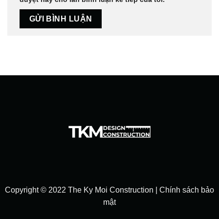
Copyright © 2022 The Ky Moi Construction |
Chính sách bảo
mật