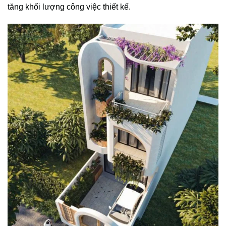
tăng khối lượng công việc thiết kế.