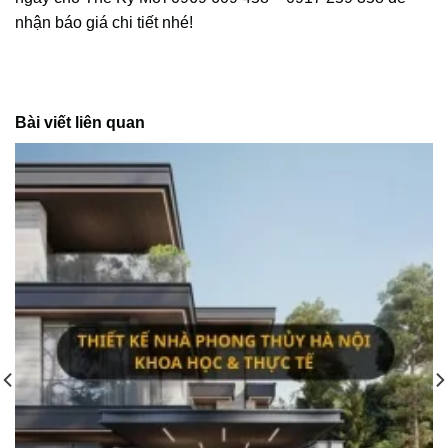
nhận báo giá chi tiết nhé!
Bài viết liên quan