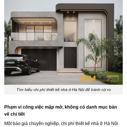
Tìm hiểu chi phí thiết kế nhà ở Hà Nội để tránh rủi ro
Phạm vi công việc mập mờ, không có danh mục bản
vẽ chi tiết
Một báo giá chuyên nghiệp, chi phí thiết kế nhà ở Hà Nội