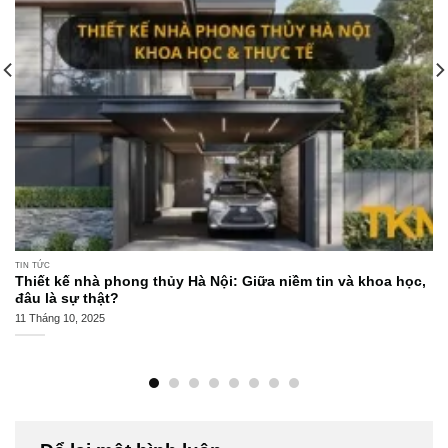
TIN TỨC
Thiết kế nhà phong thủy Hà Nội: Giữa niềm tin và khoa học,
đâu là sự thật?
11 Tháng 10, 2025