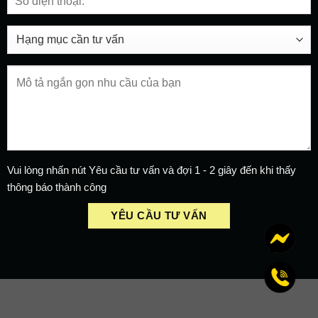
Vui lòng nhấn nút Yêu cầu tư vấn và đợi 1 - 2 giây đến khi thấy
thông báo thành công