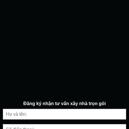
Đăng ký nhận tư vấn
xây nhà trọn gói