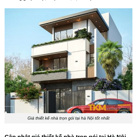
Giá thiết kế nhà trọn gói tại hà Nội tốt nhất
Cập nhật giá thiết kế nhà trọn gói tại Hà Nội