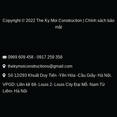
Copyright © 2022 The Ky Moi Construction |
Chính sách bảo
mật
0969 609 458 - 0917 259 358
thekymoiconstructions@gmail.com
Số 12/293 Khuất Duy Tiến -Yên Hòa -Cầu Giấy- Hà Nội.
VPGD: Liền kề 68- Louis 2- Louis City Đại Mỗ- Nam Từ
Liêm- Hà Nội