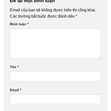
Để lại một bình luận
Email của bạn sẽ không được hiển thị công khai.
Các trường bắt buộc được đánh dấu
*
Bình luận
*
Tên
*
Email
*