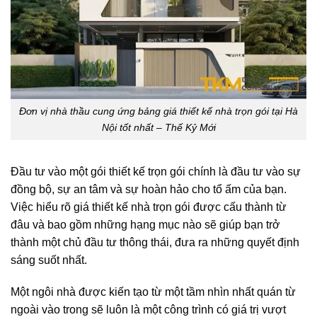
Đơn vị nhà thầu cung ứng bảng giá thiết kế nhà trọn gói tại Hà
Nội tốt nhất – Thế Kỷ Mới
Đầu tư vào một gói thiết kế trọn gói chính là đầu tư vào sự
đồng bộ, sự an tâm và sự hoàn hảo cho tổ ấm của bạn.
Việc hiểu rõ giá thiết kế nhà trọn gói được cấu thành từ
đâu và bao gồm những hạng mục nào sẽ giúp bạn trở
thành một chủ đầu tư thông thái, đưa ra những quyết định
sáng suốt nhất.
Một ngôi nhà được kiến tạo từ một tầm nhìn nhất quán từ
ngoài vào trong sẽ luôn là một công trình có giá trị vượt