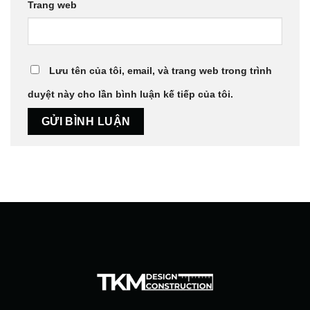
Trang web
Lưu tên của tôi, email, và trang web trong trình
duyệt này cho lần bình luận kế tiếp của tôi.