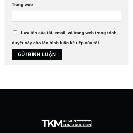
Trang web
Lưu tên của tôi, email, và trang web trong trình
duyệt này cho lần bình luận kế tiếp của tôi.