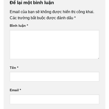
Để lại một bình luận
Email của bạn sẽ không được hiển thị công khai.
Các trường bắt buộc được đánh dấu
*
Bình luận
*
Tên
*
Email
*