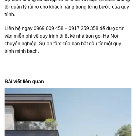
tôi quản lý rủi ro cho khách hàng trong từng bước của quy
trình.
Liên hệ ngay 0969 609 458 – 0917 259 358 để được tư
vấn miễn phí về quy trình thiết kế nhà trọn gói Hà Nội
chuyên nghiệp. Sự an tâm của bạn bắt đầu từ một quy
trình minh bạch.
Bài viết liên quan