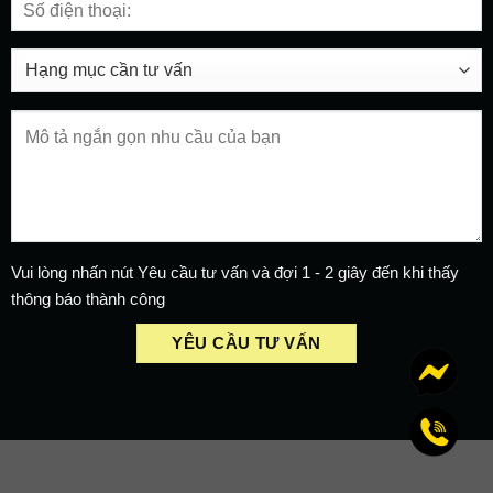
Vui lòng nhấn nút Yêu cầu tư vấn và đợi 1 - 2 giây đến khi thấy
thông báo thành công