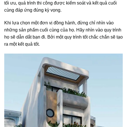
tối ưu, quá trình thi công được kiểm soát và kết quả cuối
cùng đáp ứng đúng kỳ vọng.
Khi lựa chọn một đơn vị đồng hành, đừng chỉ nhìn vào
những sản phẩm cuối cùng của họ. Hãy nhìn vào quy trình
họ sẽ dẫn dắt bạn đi. Bởi một quy trình tốt chắc chắn sẽ tạo
ra một kết quả tốt.