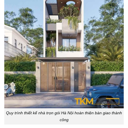
Quy trình thiết kế nhà trọn gói Hà Nội hoàn thiện bàn giao thành
công