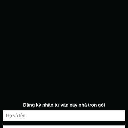
Đăng ký nhận tư vấn
xây nhà trọn gói