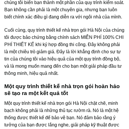
chúng tôi biến bạn thành một phần của quy trình kiểm soát.
Bạn không cần phải là một chuyên gia, nhưng bạn luôn
biết chính xác điều gì đang diễn ra với ngôi nhà của mình.
Cuối cùng, quy trình thiết kế nhà trọn gói Hà Nội của chúng
tôi được bảo chứng bằng chính sách MIỄN PHÍ 100% CHI
PHÍ THIẾT KẾ khi ký hợp đồng thi công. Đây không phải
là một chiêu trò giảm giá. Đây là lời khẳng định cho sự tự
tin của chúng tôi vào hiệu quả của một quy trình đồng bộ,
và là mong muốn mang đến cho bạn một giải pháp đầu tư
thông minh, hiệu quả nhất.
Một quy trình thiết kế nhà trọn gói hoàn hảo
sẽ tạo ra một kết quả tốt
Một quy trình thiết kế nhà trọn gói Hà Nội chặt chẽ, minh
bạch không phải là những thủ tục rườm rà. Nó là một hệ
thống được thiết kế để bảo vệ bạn. Nó đảm bảo rằng ý
tưởng của bạn được lắng nghe, giải pháp kỹ thuật được