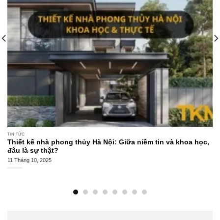
TIN TỨC
Thiết kế nhà phong thủy Hà Nội: Giữa niềm tin và khoa học,
đâu là sự thật?
11 Tháng 10, 2025