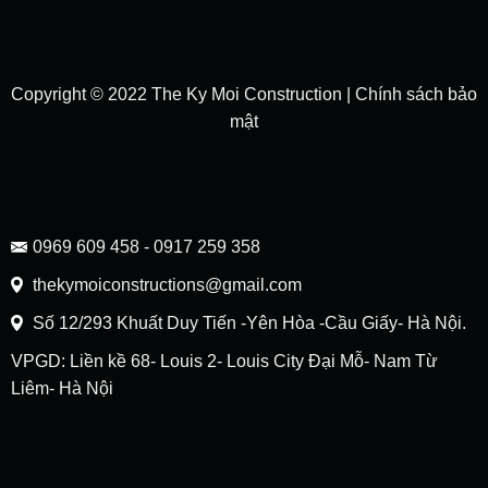
Copyright © 2022 The Ky Moi Construction |
Chính sách bảo
mật
0969 609 458 - 0917 259 358
thekymoiconstructions@gmail.com
Số 12/293 Khuất Duy Tiến -Yên Hòa -Cầu Giấy- Hà Nội.
VPGD: Liền kề 68- Louis 2- Louis City Đại Mỗ- Nam Từ
Liêm- Hà Nội