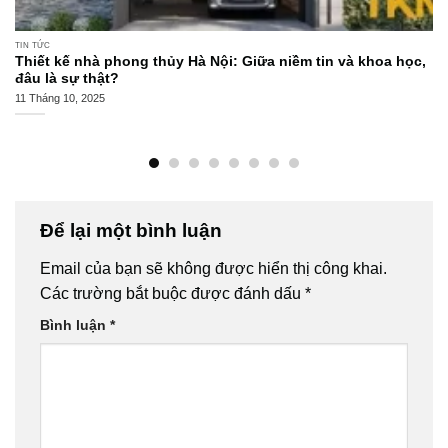
TIN TỨC
Thiết kế nhà phong thủy Hà Nội: Giữa niềm tin và khoa học,
đâu là sự thật?
11 Tháng 10, 2025
Để lại một bình luận
Email của bạn sẽ không được hiển thị công khai.
Các trường bắt buộc được đánh dấu
*
Bình luận
*