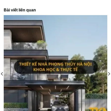
Bài viết liên quan