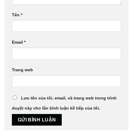
Tên
*
Email
*
Trang web
Lưu tên của tôi, email, và trang web trong trình
duyệt này cho lần bình luận kế tiếp của tôi.