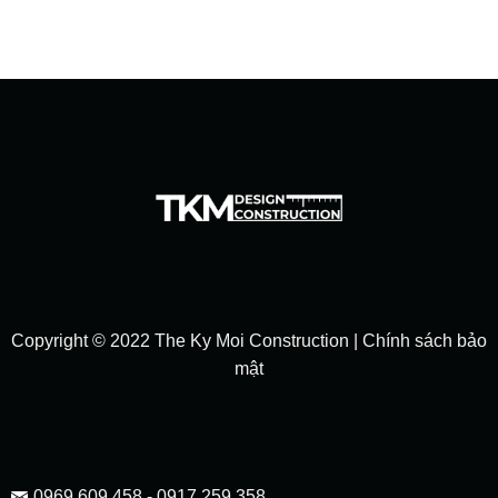
Copyright © 2022 The Ky Moi Construction |
Chính sách bảo
mật
0969 609 458 - 0917 259 358