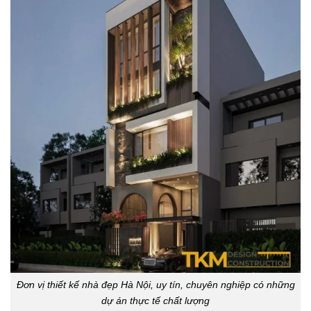
Đơn vị thiết kế nhà đẹp Hà Nội, uy tín, chuyên nghiệp có những
dự án thực tế chất lượng