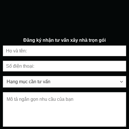
Đăng ký nhận tư vấn
xây nhà trọn gói